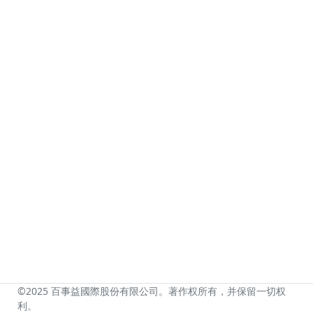
©2025 百事益國際股份有限公司。著作权所有，并保留一切权
利。