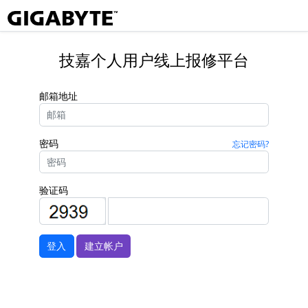
技嘉个人用户线上报修平台
邮箱地址
密码
忘记密码?
验证码
登入
建立帐户